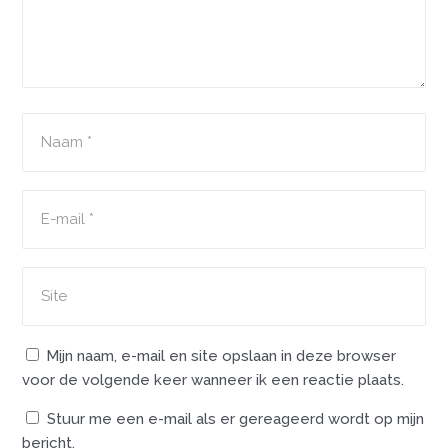
Mijn naam, e-mail en site opslaan in deze browser
voor de volgende keer wanneer ik een reactie plaats.
Stuur me een e-mail als er gereageerd wordt op mijn
bericht.