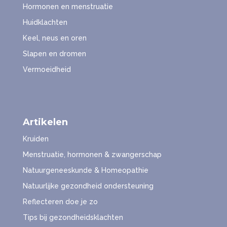
Hormonen en menstruatie
Huidklachten
Keel, neus en oren
Slapen en dromen
Vermoeidheid
Artikelen
Kruiden
Menstruatie, hormonen & zwangerschap
Natuurgeneeskunde & Homeopathie
Natuurlijke gezondheid ondersteuning
Reflecteren doe je zo
Tips bij gezondheidsklachten