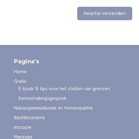
Reactie verzenden
Pagina’s
Home
Gratis
E-book ‘8 tips voor het stellen van grenzen’
Kennismakingsgesprek
Natuurgeneeskunde en Homeopathie
Bachbloesems
Iriscopie
Massage