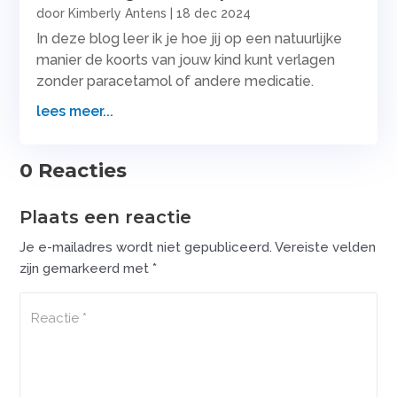
door
Kimberly Antens
|
18 dec 2024
In deze blog leer ik je hoe jij op een natuurlijke
manier de koorts van jouw kind kunt verlagen
zonder paracetamol of andere medicatie.
lees meer...
0 Reacties
Plaats een reactie
Je e-mailadres wordt niet gepubliceerd.
Vereiste velden
zijn gemarkeerd met
*