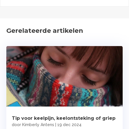
Gerelateerde artikelen
Tip voor keelpijn, keelontsteking of griep
door
Kimberly Antens
|
19 dec 2024