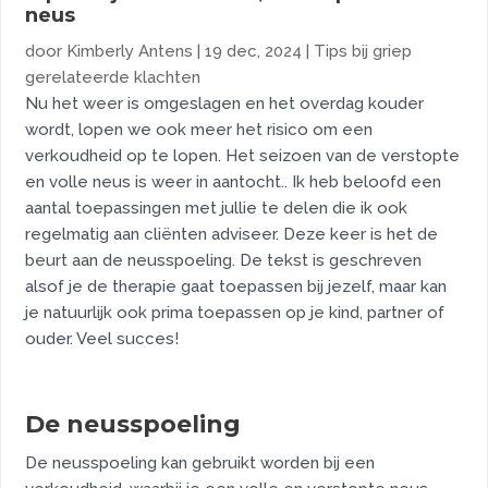
neus
door
Kimberly Antens
|
19 dec, 2024
|
Tips bij griep
gerelateerde klachten
Nu het weer is omgeslagen en het overdag kouder
wordt, lopen we ook meer het risico om een
verkoudheid op te lopen. Het seizoen van de verstopte
en volle neus is weer in aantocht.. Ik heb beloofd een
aantal toepassingen met jullie te delen die ik ook
regelmatig aan cliënten adviseer. Deze keer is het de
beurt aan de neusspoeling. De tekst is geschreven
alsof je de therapie gaat toepassen bij jezelf, maar kan
je natuurlijk ook prima toepassen op je kind, partner of
ouder. Veel succes!
De neusspoeling
De neusspoeling kan gebruikt worden bij een