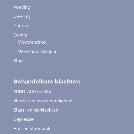
Voeding
Over mij
Contact
Events
Vrouwencirkel
Workshop iriscopie
Blog
Behandelbare klachten
ADHD, ADD en ASS
Allergie en overgevoeligheid
Blaas- en nierklachten
Depressie
Hart en bloeddruk