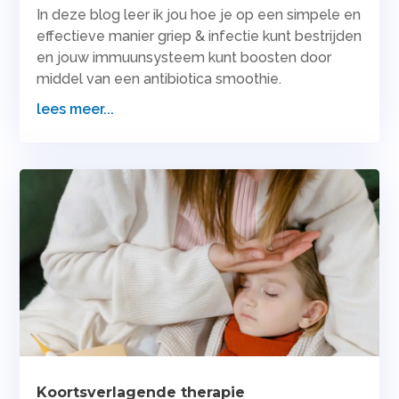
In deze blog leer ik jou hoe je op een simpele en
effectieve manier griep & infectie kunt bestrijden
en jouw immuunsysteem kunt boosten door
middel van een antibiotica smoothie.
lees meer...
Koortsverlagende therapie