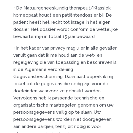
• De Natuurgeneeskundig therapeut/Klassiek
homeopaat houdt een patiëntendossier bij. De
patiënt heeft het recht tot inzage in het eigen
dossier. Het dossier wordt conform de wettelijke
bewaartermijn in totaal 15 jaar bewaard.
• In het kader van privacy mag u er in alle gevallen
vanuit gaan dat ik me houd aan de wet- en
regelgeving die van toepassing en beschreven is
in de Algemene Verordening
Gegevensbescherming. Daarnaast beperk ik mij
enkel tot de gegevens die nodig zijn voor de
doeleinden waarvoor ze gebruikt worden.
Vervolgens heb ik passende technische en
organisatorische maatregelen genomen om uw
persoonsgegevens veilig op te slaan. Uw
persoonsgegevens worden niet doorgegeven
aan andere partijen, tenzij dit nodig is voor