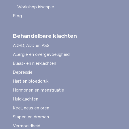
Workshop iriscopie
Blog
Behandelbare klachten
ADHD, ADD en ASS
Allergie en overgevoeligheid
Blaas- en nierklachten
Depressie
Hart en bloeddruk
Hormonen en menstruatie
Huidklachten
Keel, neus en oren
Slapen en dromen
Vermoeidheid