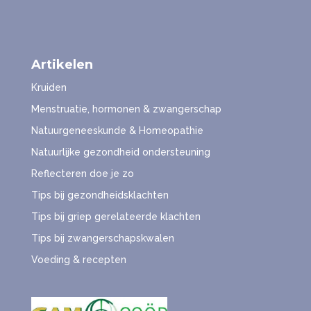
Artikelen
Kruiden
Menstruatie, hormonen & zwangerschap
Natuurgeneeskunde & Homeopathie
Natuurlijke gezondheid ondersteuning
Reflecteren doe je zo
Tips bij gezondheidsklachten
Tips bij griep gerelateerde klachten
Tips bij zwangerschapskwalen
Voeding & recepten