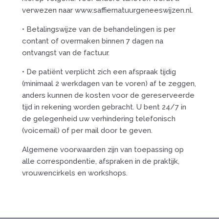
verwezen naar www.saffiernatuurgeneeswijzen.nl.
• Betalingswijze van de behandelingen is per
contant of overmaken binnen 7 dagen na
ontvangst van de factuur.
• De patiënt verplicht zich een afspraak tijdig
(minimaal 2 werkdagen van te voren) af te zeggen,
anders kunnen de kosten voor de gereserveerde
tijd in rekening worden gebracht. U bent 24/7 in
de gelegenheid uw verhindering telefonisch
(voicemail) of per mail door te geven.
Algemene voorwaarden zijn van toepassing op
alle correspondentie, afspraken in de praktijk,
vrouwencirkels en workshops.