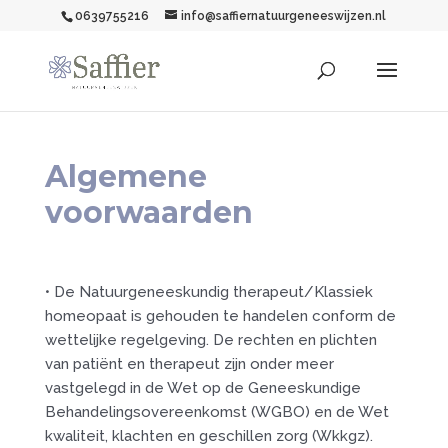
0639755216
info@saffiernatuurgeneeswijzen.nl
Algemene
voorwaarden
• De Natuurgeneeskundig therapeut/Klassiek
homeopaat is gehouden te handelen conform de
wettelijke regelgeving. De rechten en plichten
van patiënt en therapeut zijn onder meer
vastgelegd in de Wet op de Geneeskundige
Behandelingsovereenkomst (WGBO) en de Wet
kwaliteit, klachten en geschillen zorg (Wkkgz).