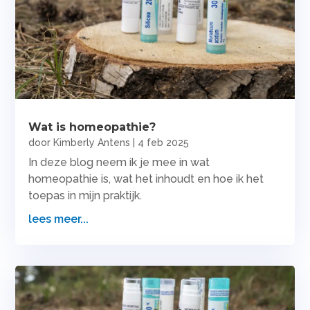
Wat is homeopathie?
door
Kimberly Antens
|
4 feb 2025
In deze blog neem ik je mee in wat
homeopathie is, wat het inhoudt en hoe ik het
toepas in mijn praktijk.
lees meer...