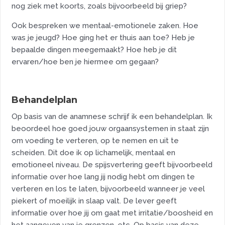
nog ziek met koorts, zoals bijvoorbeeld bij griep?
Ook bespreken we mentaal-emotionele zaken. Hoe
was je jeugd? Hoe ging het er thuis aan toe? Heb je
bepaalde dingen meegemaakt? Hoe heb je dit
ervaren/hoe ben je hiermee om gegaan?
Behandelplan
Op basis van de anamnese schrijf ik een behandelplan. Ik
beoordeel hoe goed jouw orgaansystemen in staat zijn
om voeding te verteren, op te nemen en uit te
scheiden. Dit doe ik op lichamelijk, mentaal en
emotioneel niveau. De spijsvertering geeft bijvoorbeeld
informatie over hoe lang jij nodig hebt om dingen te
verteren en los te laten, bijvoorbeeld wanneer je veel
piekert of moeilijk in slaap valt. De lever geeft
informatie over hoe jij om gaat met irritatie/boosheid en