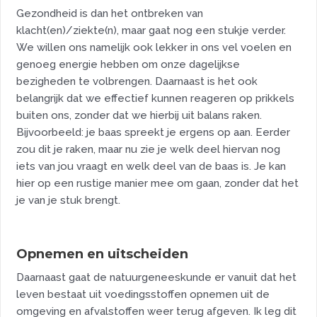
Gezondheid is dan het ontbreken van
klacht(en)/ziekte(n), maar gaat nog een stukje verder.
We willen ons namelijk ook lekker in ons vel voelen en
genoeg energie hebben om onze dagelijkse
bezigheden te volbrengen. Daarnaast is het ook
belangrijk dat we effectief kunnen reageren op prikkels
buiten ons, zonder dat we hierbij uit balans raken.
Bijvoorbeeld: je baas spreekt je ergens op aan. Eerder
zou dit je raken, maar nu zie je welk deel hiervan nog
iets van jou vraagt en welk deel van de baas is. Je kan
hier op een rustige manier mee om gaan, zonder dat het
je van je stuk brengt.
Opnemen en uitscheiden
Daarnaast gaat de natuurgeneeskunde er vanuit dat het
leven bestaat uit voedingsstoffen opnemen uit de
omgeving en afvalstoffen weer terug afgeven. Ik leg dit