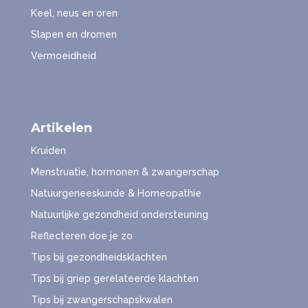
Keel, neus en oren
Slapen en dromen
Vermoeidheid
Artikelen
Kruiden
Menstruatie, hormonen & zwangerschap
Natuurgeneeskunde & Homeopathie
Natuurlijke gezondheid ondersteuning
Reflecteren doe je zo
Tips bij gezondheidsklachten
Tips bij griep gerelateerde klachten
Tips bij zwangerschapskwalen