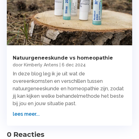
Natuurgeneeskunde vs homeopathie
door
Kimberly Antens
|
6 dec 2024
In deze blog leg ik je uit wat de
overeenkomsten en verschillen tussen
natuurgeneeskunde en homeopathie zijn, zodat
jij kan kijken welke behandelmethode het beste
bij jou en jouw situatie past.
lees meer...
0 Reacties