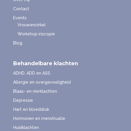
Contact
Events
Vrouwencirkel
Workshop iriscopie
Blog
Behandelbare klachten
ADHD, ADD en ASS
Allergie en overgevoeligheid
Blaas- en nierklachten
Depressie
Hart en bloeddruk
Hormonen en menstruatie
Huidklachten