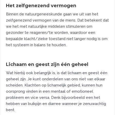
Het zelfgenezend vermogen
Binnen de natuurgeneeskunde gaan we uit van het
zelfgenezend vermogen van de mens. Dat betekent dat
we het met natuurlijke middelen stimuleren om
gezonder te reageren/te worden, waardoor een
bepaalde klacht/zieke toestand niet langer nodig is om
het systeem in balans te houden.
Lichaam en geest zijn één geheel
Wat hierbij ook belangrijk is, is dat lichaam en geest één
geheel zijn. Je kunt onderdelen van ons niet van elkaar
scheiden. Klachten op lichamelijk gebied, kunnen hun
oorsprong vinden in een mentaal of emotioneel
probleem en vice versa. Denk bijvoorbeeld een het
hebben van buikpijn en diarree wanneer je zenuwachtig
bent.