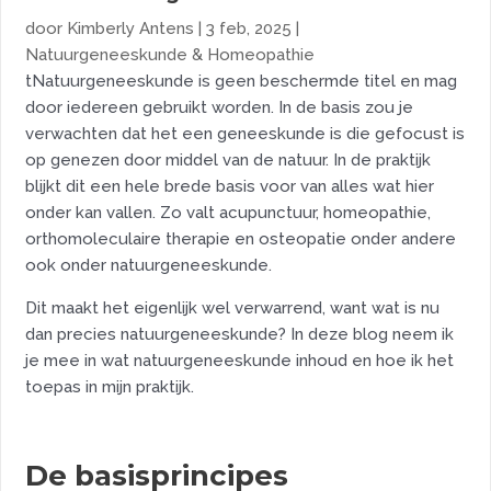
door
Kimberly Antens
|
3 feb, 2025
|
Natuurgeneeskunde & Homeopathie
tNatuurgeneeskunde is geen beschermde titel en mag
door iedereen gebruikt worden. In de basis zou je
verwachten dat het een geneeskunde is die gefocust is
op genezen door middel van de natuur. In de praktijk
blijkt dit een hele brede basis voor van alles wat hier
onder kan vallen. Zo valt acupunctuur, homeopathie,
orthomoleculaire therapie en osteopatie onder andere
ook onder natuurgeneeskunde.
Dit maakt het eigenlijk wel verwarrend, want wat is nu
dan precies natuurgeneeskunde? In deze blog neem ik
je mee in wat natuurgeneeskunde inhoud en hoe ik het
toepas in mijn praktijk.
De basisprincipes