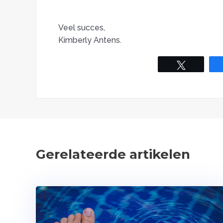
Veel succes,
Kimberly Antens.
Tweet
Gerelateerde artikelen