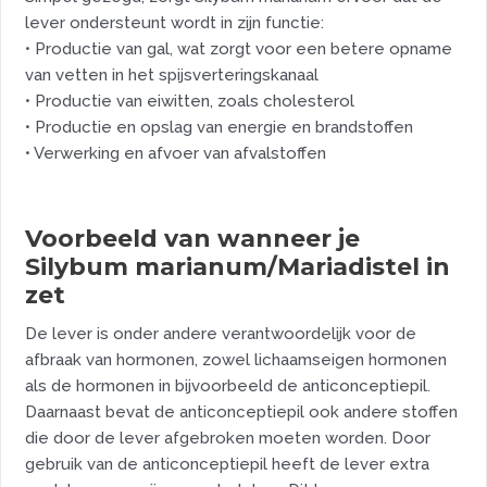
lever ondersteunt wordt in zijn functie:
• Productie van gal, wat zorgt voor een betere opname
van vetten in het spijsverteringskanaal
• Productie van eiwitten, zoals cholesterol
• Productie en opslag van energie en brandstoffen
• Verwerking en afvoer van afvalstoffen
Voorbeeld van wanneer je
Silybum marianum/Mariadistel in
zet
De lever is onder andere verantwoordelijk voor de
afbraak van hormonen, zowel lichaamseigen hormonen
als de hormonen in bijvoorbeeld de anticonceptiepil.
Daarnaast bevat de anticonceptiepil ook andere stoffen
die door de lever afgebroken moeten worden. Door
gebruik van de anticonceptiepil heeft de lever extra