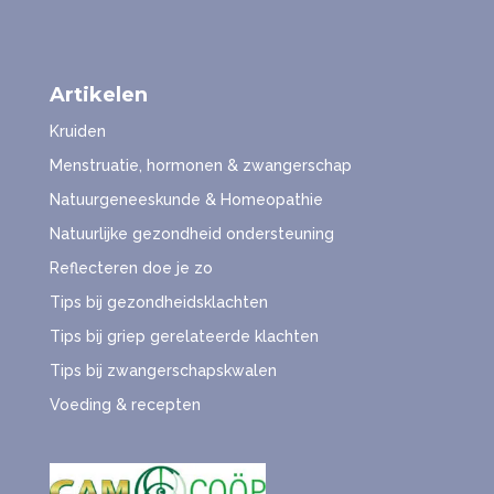
Artikelen
Kruiden
Menstruatie, hormonen & zwangerschap
Natuurgeneeskunde & Homeopathie
Natuurlijke gezondheid ondersteuning
Reflecteren doe je zo
Tips bij gezondheidsklachten
Tips bij griep gerelateerde klachten
Tips bij zwangerschapskwalen
Voeding & recepten