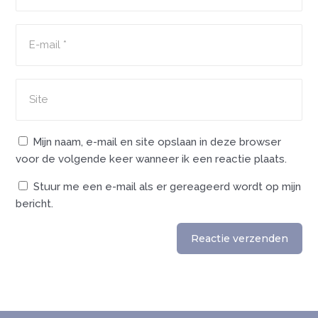
Mijn naam, e-mail en site opslaan in deze browser
voor de volgende keer wanneer ik een reactie plaats.
Stuur me een e-mail als er gereageerd wordt op mijn
bericht.
Reactie verzenden