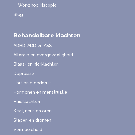
Workshop iriscopie
Blog
Behandelbare klachten
ADHD, ADD en ASS
Allergie en overgevoeligheid
Blaas- en nierklachten
Depressie
Hart en bloeddruk
Hormonen en menstruatie
Huidklachten
Keel, neus en oren
Slapen en dromen
Vermoeidheid