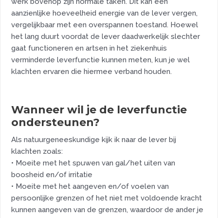
werk bovenop zijn normale taken. Dit kan een
aanzienlijke hoeveelheid energie van de lever vergen,
vergelijkbaar met een overspannen toestand. Hoewel
het lang duurt voordat de lever daadwerkelijk slechter
gaat functioneren en artsen in het ziekenhuis
verminderde leverfunctie kunnen meten, kun je wel
klachten ervaren die hiermee verband houden.
Wanneer wil je de leverfunctie
ondersteunen?
Als natuurgeneeskundige kijk ik naar de lever bij
klachten zoals:
• Moeite met het spuwen van gal/het uiten van
boosheid en/of irritatie
• Moeite met het aangeven en/of voelen van
persoonlijke grenzen of het niet met voldoende kracht
kunnen aangeven van de grenzen, waardoor de ander je