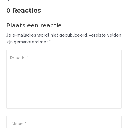
0 Reacties
Plaats een reactie
Je e-mailadres wordt niet gepubliceerd.
Vereiste velden
zijn gemarkeerd met
*