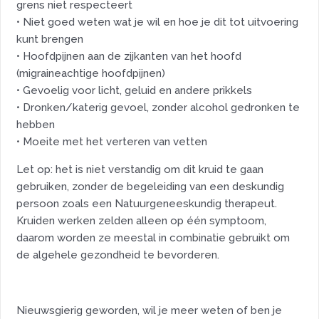
grens niet respecteert
• Niet goed weten wat je wil en hoe je dit tot uitvoering
kunt brengen
• Hoofdpijnen aan de zijkanten van het hoofd
(migraineachtige hoofdpijnen)
• Gevoelig voor licht, geluid en andere prikkels
• Dronken/katerig gevoel, zonder alcohol gedronken te
hebben
• Moeite met het verteren van vetten
Let op: het is niet verstandig om dit kruid te gaan
gebruiken, zonder de begeleiding van een deskundig
persoon zoals een Natuurgeneeskundig therapeut.
Kruiden werken zelden alleen op één symptoom,
daarom worden ze meestal in combinatie gebruikt om
de algehele gezondheid te bevorderen.
Nieuwsgierig geworden, wil je meer weten of ben je