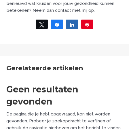
benieuwd wat kruiden voor jouw gezondheid kunnen
betekenen? Neem dan contact met mij op.
Tweet
Share
Share
Pin
Gerelateerde artikelen
Geen resultaten
gevonden
De pagina die je hebt opgevraagd, kon niet worden
gevonden. Probeer je zoekopdracht te verfijnen of
gebruik de navigatie hierboven om het bericht te vinden.