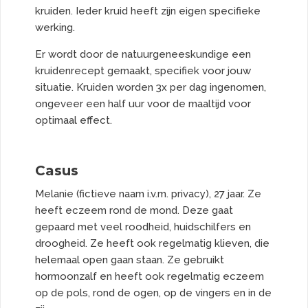
kruiden. Ieder kruid heeft zijn eigen specifieke
werking.
Er wordt door de natuurgeneeskundige een
kruidenrecept gemaakt, specifiek voor jouw
situatie. Kruiden worden 3x per dag ingenomen,
ongeveer een half uur voor de maaltijd voor
optimaal effect.
Casus
Melanie (fictieve naam i.v.m. privacy), 27 jaar. Ze
heeft eczeem rond de mond. Deze gaat
gepaard met veel roodheid, huidschilfers en
droogheid. Ze heeft ook regelmatig klieven, die
helemaal open gaan staan. Ze gebruikt
hormoonzalf en heeft ook regelmatig eczeem
op de pols, rond de ogen, op de vingers en in de