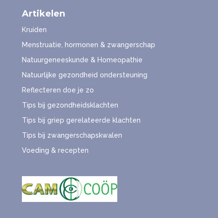
Artikelen
Kruiden
Menstruatie, hormonen & zwangerschap
Natuurgeneeskunde & Homeopathie
Natuurlijke gezondheid ondersteuning
Reflecteren doe je zo
Tips bij gezondheidsklachten
Tips bij griep gerelateerde klachten
Tips bij zwangerschapskwalen
Voeding & recepten