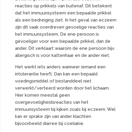
reacties op prikkels van buitenaf. Dit betekent
dat het immuunsysteem een bepaalde prikkel
als een bedreiging ziet. In het geval van eczeem
zijn dit vaak overdreven gevoelige reacties van
het immuunsysteem. De ene persoon is
gevoeliger voor een bepaalde prikkel, dan de
ander. Dit verklaart waarom de ene persoon bijv.
allergisch is voor kattenhaar en de ander niet.
Het werkt iets anders wanneer iemand een
intolerantie heeft. Dan kan een bepaald
voedingsmiddel of bestanddeel niet
verwerkt/verteerd worden door het lichaam.
Hier komen meestal geen
overgevoeligheidsreacties van het
immuunsysteem bij kijken zoals bij eczeem. Wel
kan er sprake zijn van ander klachten
bijvoorbeeld diarree bij coeliakie.