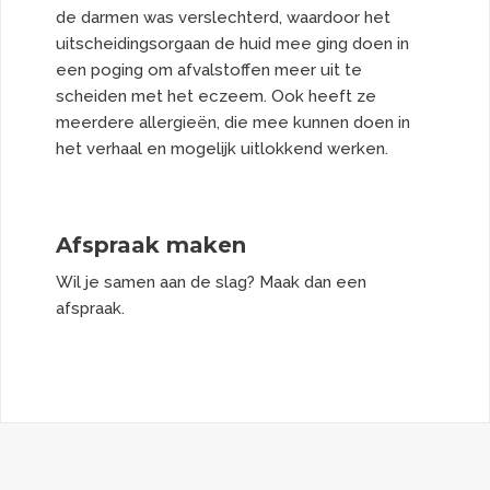
de darmen was verslechterd, waardoor het
uitscheidingsorgaan de huid mee ging doen in
een poging om afvalstoffen meer uit te
scheiden met het eczeem. Ook heeft ze
meerdere allergieën, die mee kunnen doen in
het verhaal en mogelijk uitlokkend werken.
Afspraak maken
Wil je samen aan de slag? Maak dan een
afspraak
.