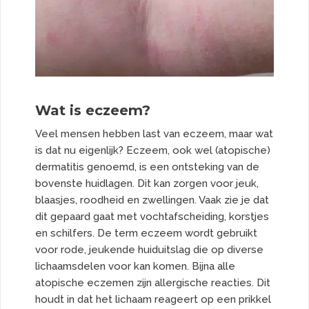
Wat is eczeem?
Veel mensen hebben last van eczeem, maar wat
is dat nu eigenlijk?
Eczeem
, ook wel (atopische)
dermatitis genoemd, is een ontsteking van de
bovenste huidlagen. Dit kan zorgen voor jeuk,
blaasjes, roodheid en zwellingen. Vaak zie je dat
dit gepaard gaat met vochtafscheiding, korstjes
en schilfers. De term eczeem wordt gebruikt
voor rode, jeukende huiduitslag die op diverse
lichaamsdelen voor kan komen. Bijna alle
atopische eczemen zijn allergische reacties. Dit
houdt in dat het lichaam reageert op een prikkel