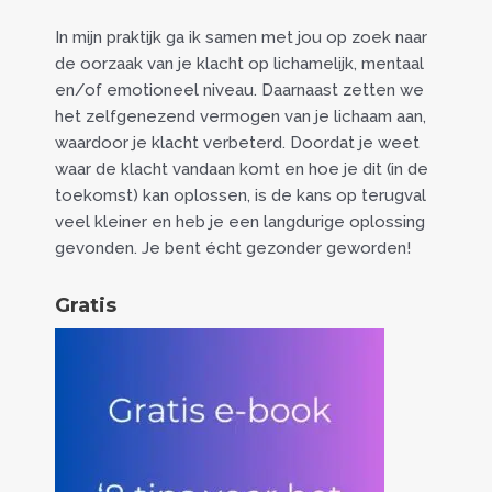
In mijn praktijk ga ik samen met jou op zoek naar
de oorzaak van je klacht op lichamelijk, mentaal
en/of emotioneel niveau. Daarnaast zetten we
het zelfgenezend vermogen van je lichaam aan,
waardoor je klacht verbeterd. Doordat je weet
waar de klacht vandaan komt en hoe je dit (in de
toekomst) kan oplossen, is de kans op terugval
veel kleiner en heb je een langdurige oplossing
gevonden. Je bent écht gezonder geworden!
Gratis