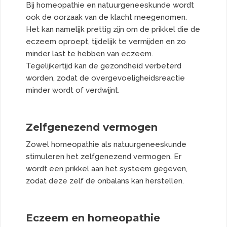
Bij homeopathie en natuurgeneeskunde wordt
ook de oorzaak van de klacht meegenomen.
Het kan namelijk prettig zijn om de prikkel die de
eczeem oproept, tijdelijk te vermijden en zo
minder last te hebben van eczeem.
Tegelijkertijd kan de gezondheid verbeterd
worden, zodat de overgevoeligheidsreactie
minder wordt of verdwijnt.
Zelfgenezend vermogen
Zowel homeopathie als natuurgeneeskunde
stimuleren het zelfgenezend vermogen. Er
wordt een prikkel aan het systeem gegeven,
zodat deze zelf de onbalans kan herstellen.
Eczeem en homeopathie