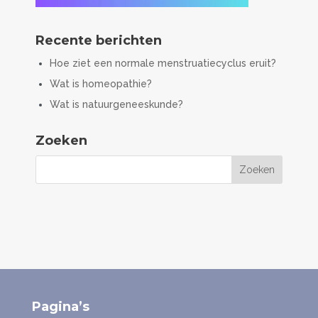
Recente berichten
Hoe ziet een normale menstruatiecyclus eruit?
Wat is homeopathie?
Wat is natuurgeneeskunde?
Zoeken
Pagina’s