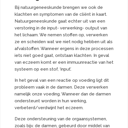
Bij natuurgeneeskunde brengen we ook de
klachten en symptomen van de cliënt in kaart.
Natuurgeneeskunde gaat echter uit van een
verstoring in de input- verwerking- output van
het lichaam. We nemen stoffen op, verwerken
ze en scheiden wat we niet nodig hebben uit als
afvalstoffen. Wanneer ergens in deze processen
iets niet goed gaat, ontstaan klachten. In geval
van eczeem komt er een immuunreactie van het
systeem op een stof, ‘input’.
In het geval van een reactie op voeding ligt dit
probleem vaak in de darmen. Deze verwerken
namelijk onze voeding. Wanneer dan de darmen
ondersteunt worden in hun werking,
verbeterd/verdwijnt het eczeem.
Deze ondersteuning van de orgaansystemen,
zoals bijv. de darmen, gebeurd door middel van