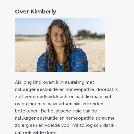
Over Kimberly
Als jong kind kwam ik in aanraking met
natuurgeneeskunde en homeopathie, doordat ik
zelf vermoeidheidsklachten had die maar niet
over gingen en waar artsen niks in konden
betekenen. De holistische visie van de
natuurgeneeskunde en homeopathie sprak me
zo erg aan en voelde voor mij zó logisch, dat ik
dat ook wilde doen.