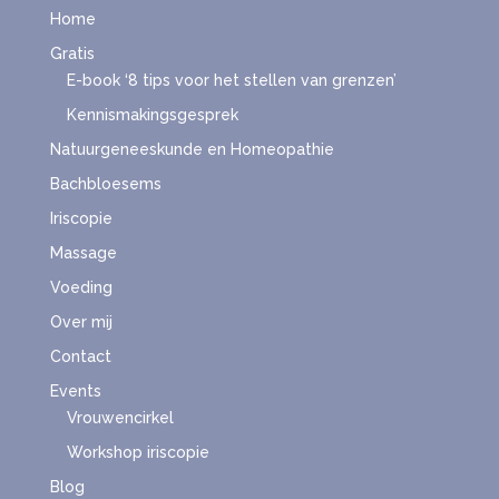
Home
Gratis
E-book ‘8 tips voor het stellen van grenzen’
Kennismakingsgesprek
Natuurgeneeskunde en Homeopathie
Bachbloesems
Iriscopie
Massage
Voeding
Over mij
Contact
Events
Vrouwencirkel
Workshop iriscopie
Blog