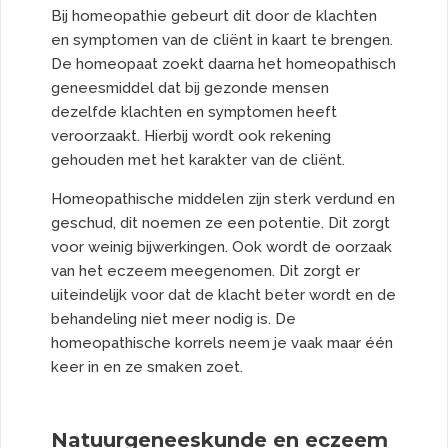
Bij homeopathie gebeurt dit door de klachten
en symptomen van de cliënt in kaart te brengen.
De homeopaat zoekt daarna het homeopathisch
geneesmiddel dat bij gezonde mensen
dezelfde klachten en symptomen heeft
veroorzaakt. Hierbij wordt ook rekening
gehouden met het karakter van de cliënt.
Homeopathische middelen zijn sterk verdund en
geschud, dit noemen ze een potentie. Dit zorgt
voor weinig bijwerkingen. Ook wordt de oorzaak
van het eczeem meegenomen. Dit zorgt er
uiteindelijk voor dat de klacht beter wordt en de
behandeling niet meer nodig is. De
homeopathische korrels neem je vaak maar één
keer in en ze smaken zoet.
Natuurgeneeskunde en eczeem