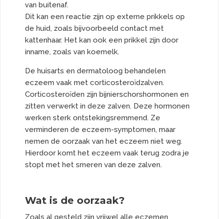
van buitenaf.
Dit kan een reactie zijn op externe prikkels op
de huid, zoals bijvoorbeeld contact met
kattenhaar. Het kan ook een prikkel zijn door
inname, zoals van koemelk.
De huisarts en dermatoloog behandelen
eczeem vaak met corticosteroïdzalven.
Corticosteroïden zijn bijnierschorshormonen en
zitten verwerkt in deze zalven. Deze hormonen
werken sterk ontstekingsremmend. Ze
verminderen de eczeem-symptomen, maar
nemen de oorzaak van het eczeem niet weg.
Hierdoor komt het eczeem vaak terug zodra je
stopt met het smeren van deze zalven.
Wat is de oorzaak?
Zoals al gesteld zijn vrijwel alle eczemen