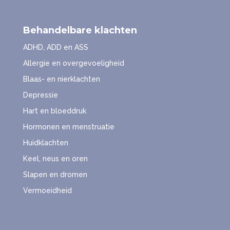
Behandelbare klachten
ADHD, ADD en ASS
Allergie en overgevoeligheid
Blaas- en nierklachten
Depressie
Hart en bloeddruk
Hormonen en menstruatie
Huidklachten
Keel, neus en oren
Slapen en dromen
Vermoeidheid